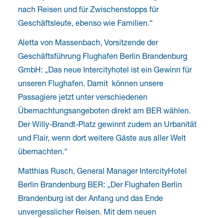
nach Reisen und für Zwischenstopps für
Geschäftsleute, ebenso wie Familien.“
Aletta von Massenbach, Vorsitzende der
Geschäftsführung Flughafen Berlin Brandenburg
GmbH: „Das neue Intercityhotel ist ein Gewinn für
unseren Flughafen. Damit können unsere
Passagiere jetzt unter verschiedenen
Übernachtungsangeboten direkt am BER wählen.
Der Willy-Brandt-Platz gewinnt zudem an Urbanität
und Flair, wenn dort weitere Gäste aus aller Welt
übernachten.“
Matthias Rusch, General Manager IntercityHotel
Berlin Brandenburg BER: „Der Flughafen Berlin
Brandenburg ist der Anfang und das Ende
unvergesslicher Reisen. Mit dem neuen