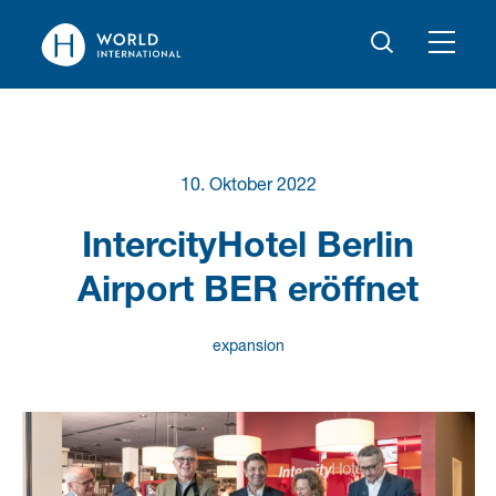
10. Oktober 2022
IntercityHotel Berlin
Airport BER eröffnet
expansion