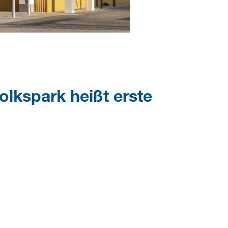
lkspark heißt erste