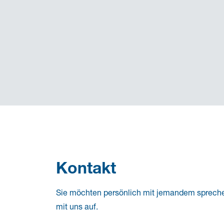
Kontakt
Sie möchten persönlich mit jemandem sprech
mit uns auf.