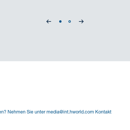
en? Nehmen Sie unter media@int.hworld.com Kontakt