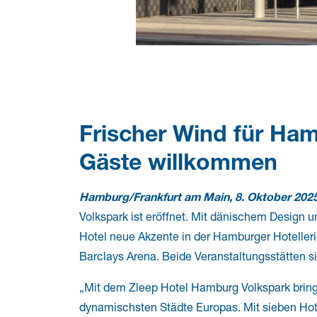
Frischer Wind für Ham
Gäste willkommen
Hamburg/Frankfurt am Main, 8. Oktober 202
Volkspark ist eröffnet. Mit dänischem Design u
Hotel neue Akzente in der Hamburger Hoteller
Barclays Arena. Beide Veranstaltungsstätten si
„Mit dem Zleep Hotel Hamburg Volkspark bring
dynamischsten Städte Europas. Mit sieben Hot